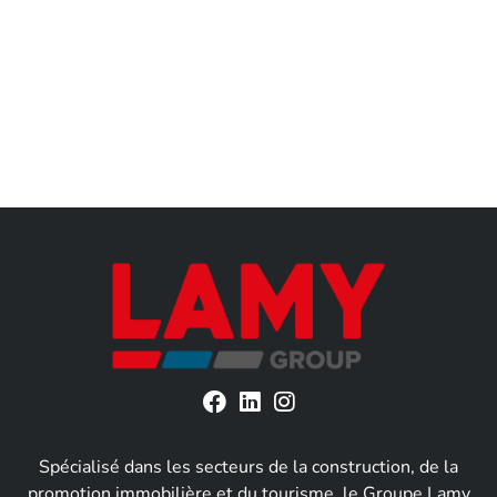
Spécialisé dans les secteurs de la construction, de la
promotion immobilière et du tourisme, le Groupe Lamy