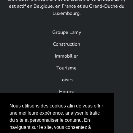
est actif en Belgique, en France et au Grand-Duché du
Luxembourg.
Groupe Lamy
Construction
Immobilier
Tourisme
Loisirs
Horeca
News
Nous utilisons des cookies afin de vous offrir
une meilleure expérience, analyser le trafic
Contact
du site et personnaliser le contenu. En
naviguant sur le site, vous consentez à