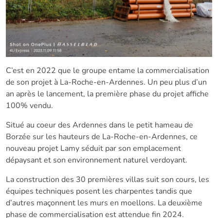
C’est en 2022 que le groupe entame la commercialisation
de son projet à La-Roche-en-Ardennes. Un peu plus d’un
an après le lancement, la première phase du projet affiche
100% vendu.
Situé au coeur des Ardennes dans le petit hameau de
Borzée sur les hauteurs de La-Roche-en-Ardennes, ce
nouveau projet Lamy séduit par son emplacement
dépaysant et son environnement naturel verdoyant.
La construction des 30 premières villas suit son cours, les
équipes techniques posent les charpentes tandis que
d’autres maçonnent les murs en moellons. La deuxième
phase de commercialisation est attendue fin 2024.