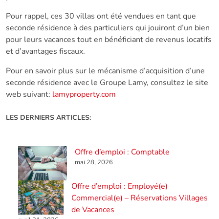
Pour rappel, ces 30 villas ont été vendues en tant que
seconde résidence à des particuliers qui jouiront d’un bien
pour leurs vacances tout en bénéficiant de revenus locatifs
et d’avantages fiscaux.
Pour en savoir plus sur le mécanisme d’acquisition d’une
seconde résidence avec le Groupe Lamy, consultez le site
web suivant:
lamyproperty.com
LES DERNIERS ARTICLES:
Offre d’emploi : Comptable
mai 28, 2026
Offre d’emploi : Employé(e)
Commercial(e) – Réservations Villages
de Vacances