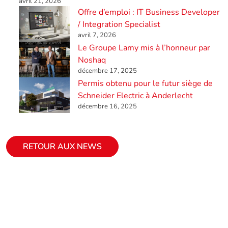
avril 21, 2026
Offre d’emploi : IT Business Developer
/ Integration Specialist
avril 7, 2026
Le Groupe Lamy mis à l’honneur par
Noshaq
décembre 17, 2025
Permis obtenu pour le futur siège de
Schneider Electric à Anderlecht
décembre 16, 2025
RETOUR AUX NEWS