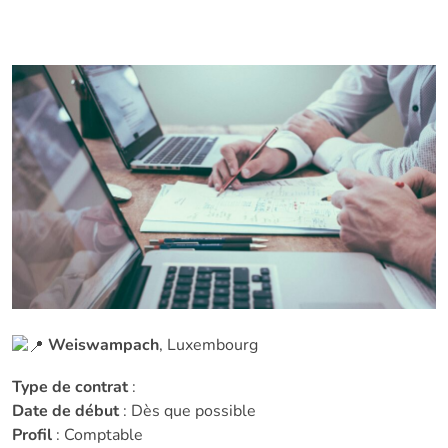
Weiswampach
, Luxembourg
Type de contrat
:
Date de début
: Dès que possible
Profil
: Comptable