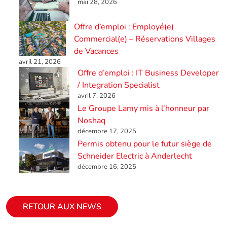
mai 28, 2026
Offre d’emploi : Employé(e)
Commercial(e) – Réservations Villages
de Vacances
avril 21, 2026
Offre d’emploi : IT Business Developer
/ Integration Specialist
avril 7, 2026
Le Groupe Lamy mis à l’honneur par
Noshaq
décembre 17, 2025
Permis obtenu pour le futur siège de
Schneider Electric à Anderlecht
décembre 16, 2025
RETOUR AUX NEWS