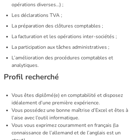
opérations diverses…) ;
Les déclarations TVA ;
La préparation des clôtures comptables ;
La facturation et les opérations inter-sociétés ;
La participation aux tâches administratives ;
L’amélioration des procédures comptables et
analytiques.
Profil recherché
Vous êtes diplômé(e) en comptabilité et disposez
idéalement d’une première expérience.
Vous possédez une bonne maîtrise d’Excel et êtes à
l’aise avec l’outil informatique.
Vous vous exprimez couramment en français (la
connaissance de l’allemand et de l’anglais est un