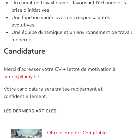
Un climat de travail ouvert, favorisant l’échange et la
prise d’initiatives.
Une fonction variée avec des responsabilités
évolutives.
Une équipe dynamique et un environnement de travail
moderne.
Candidature
Merci d’adresser votre CV + lettre de motivation à
simon@lamy.be
Votre candidature sera traitée rapidement et
confidentiellement.
LES DERNIERS ARTICLES:
Offre d’emploi : Comptable