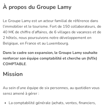
À propos du Groupe Lamy
Le Groupe Lamy est un acteur familial de référence dans
l’immobilier et le tourisme. Fort de 150 collaborateurs, de
40 M€ de chiffre d’affaires, de 6 villages de vacances et de
2 hôtels, nous poursuivons notre développement en
Belgique, en France et au Luxembourg.
Dans le cadre son expansion, le Groupe Lamy souhaite
renforcer son équipe comptabilité et cherche un (h/f/x)
COMPTABLE
.
Mission
Au sein d’une équipe de six personnes, au quotidien vous
serez amené à gérer :
La comptabilité générale (achats, ventes, financiers,