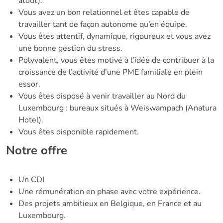
atout).
Vous avez un bon relationnel et êtes capable de
travailler tant de façon autonome qu’en équipe.
Vous êtes attentif, dynamique, rigoureux et vous avez
une bonne gestion du stress.
Polyvalent, vous êtes motivé à l’idée de contribuer à la
croissance de l’activité d’une PME familiale en plein
essor.
Vous êtes disposé à venir travailler au Nord du
Luxembourg : bureaux situés à Weiswampach (Anatura
Hotel).
Vous êtes disponible rapidement.
Notre offre
Un CDI
Une rémunération en phase avec votre expérience.
Des projets ambitieux en Belgique, en France et au
Luxembourg.