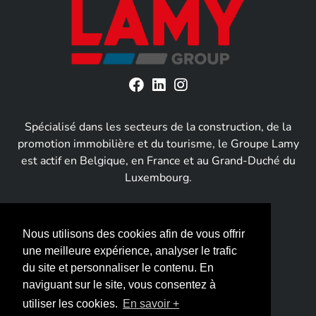
Spécialisé dans les secteurs de la construction, de la
promotion immobilière et du tourisme, le Groupe Lamy
est actif en Belgique, en France et au Grand-Duché du
Luxembourg.
Groupe Lamy
Nous utilisons des cookies afin de vous offrir
Construction
une meilleure expérience, analyser le trafic
du site et personnaliser le contenu. En
Immobilier
naviguant sur le site, vous consentez à
utiliser les cookies.
En savoir +
Tourisme