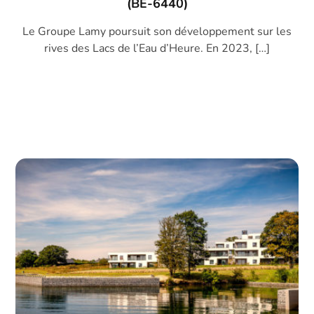
(BE-6440)
Le Groupe Lamy poursuit son développement sur les
rives des Lacs de l’Eau d’Heure. En 2023, […]
DECOUVRIR →