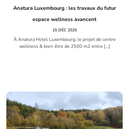
Anatura Luxembourg : les travaux du futur
espace wellness avancent
15 DÉC 2025
À Anatura Hotel Luxembourg, le projet de centre
wellness & bien-être de 2500 m2 entre […]
DECOUVRIR →