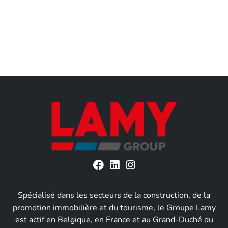
Spécialisé dans les secteurs de la construction, de la
promotion immobilière et du tourisme, le Groupe Lamy
est actif en Belgique, en France et au Grand-Duché du