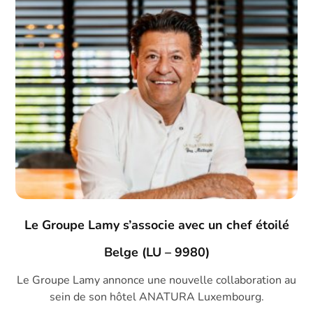
Le Groupe Lamy s’associe avec un chef étoilé
Belge (LU – 9980)
Le Groupe Lamy annonce une nouvelle collaboration au
sein de son hôtel ANATURA Luxembourg.