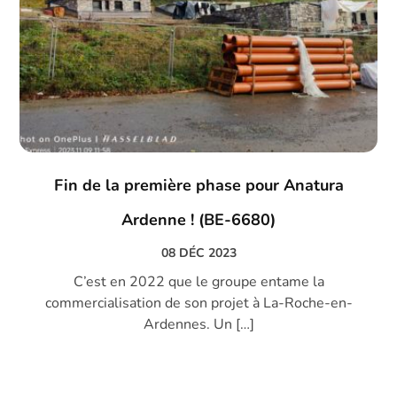
Fin de la première phase pour Anatura
Ardenne ! (BE-6680)
08 DÉC 2023
C’est en 2022 que le groupe entame la
commercialisation de son projet à La-Roche-en-
Ardennes. Un […]
DECOUVRIR →