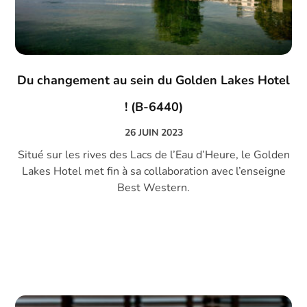
Du changement au sein du Golden Lakes Hotel
! (B-6440)
26 JUIN 2023
Situé sur les rives des Lacs de l’Eau d’Heure, le Golden
Lakes Hotel met fin à sa collaboration avec l’enseigne
Best Western.
DECOUVRIR →