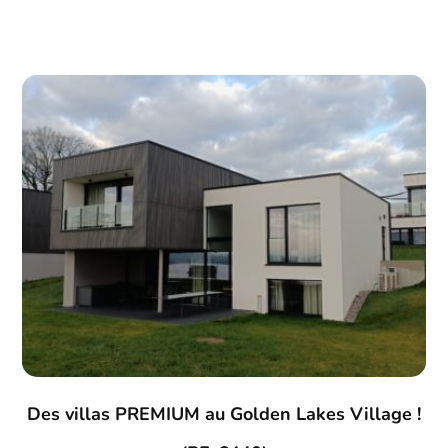
Des villas PREMIUM au Golden Lakes Village !