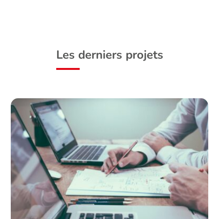
Les derniers projets