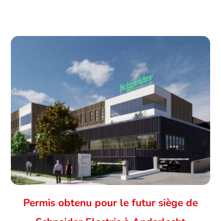
Permis obtenu pour le futur siège de